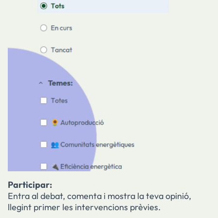
Participar:
Entra al debat, comenta i mostra la teva opinió,
llegint primer les intervencions prèvies.