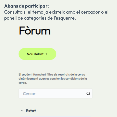
Abans de participar:
Consulta si el tema ja existeix amb el cercador o el
panell de categories de l'esquerre.