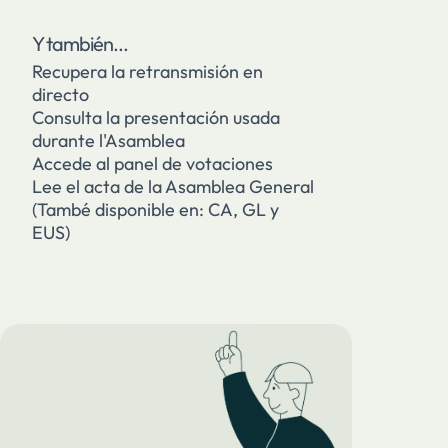
Y también...
Recupera la retransmisión en
directo
Consulta la presentación usada
durante l'Asamblea
Accede al panel de votaciones
Lee el acta de la Asamblea General
(També disponible en:
CA
,
GL
y
EUS
)