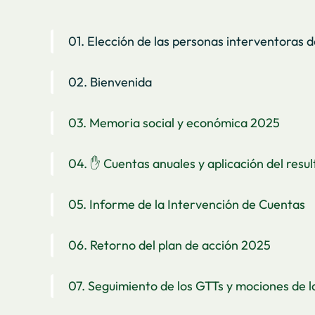
01. Elección de las personas interventoras d
02. Bienvenida
03. Memoria social y económica 2025
04. ✋ Cuentas anuales y aplicación del resu
05. Informe de la Intervención de Cuentas
06. Retorno del plan de acción 2025
07. Seguimiento de los GTTs y mociones de l