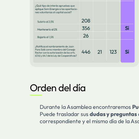
Orden del día
Durante la Asamblea encontraremos
Pu
Puede trasladar sus
dudas y preguntas
correspondiente y el mismo día de la A