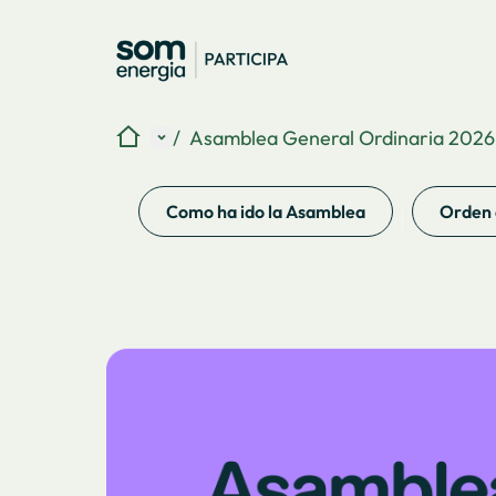
Inicio
Menú principal
/
Asamblea General Ordinaria 2026
Como ha ido la Asamblea
Orden 