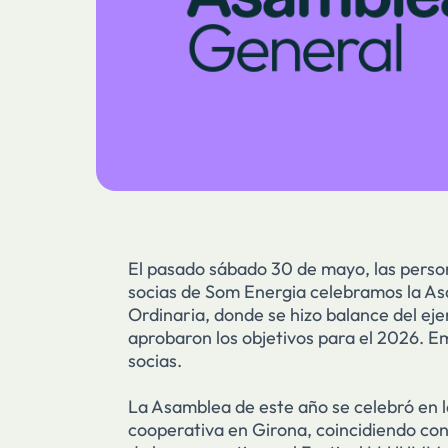
El pasado sábado 30 de mayo, las perso
socias de Som Energia celebramos la A
Ordinaria, donde se hizo balance del ejer
aprobaron los objetivos para el 2026. E
socias.
La Asamblea de este año se celebró en l
cooperativa en Girona, coincidiendo con