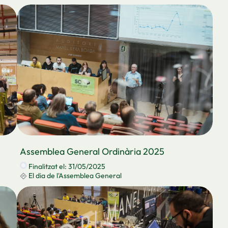
Assemblea General Ordinària 2025
Finalitzat el: 31/05/2025
El dia de l'Assemblea General