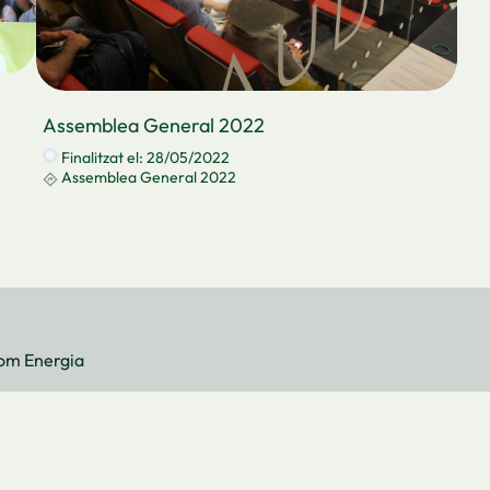
Assemblea General 2022
Finalitzat el: 28/05/2022
Assemblea General 2022
Som Energia