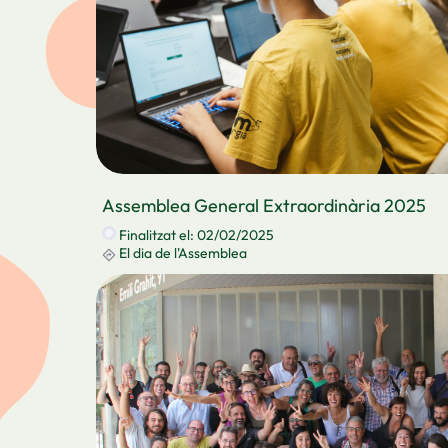
Assemblea General Extraordinària 2025
Finalitzat el: 02/02/2025
El dia de l'Assemblea