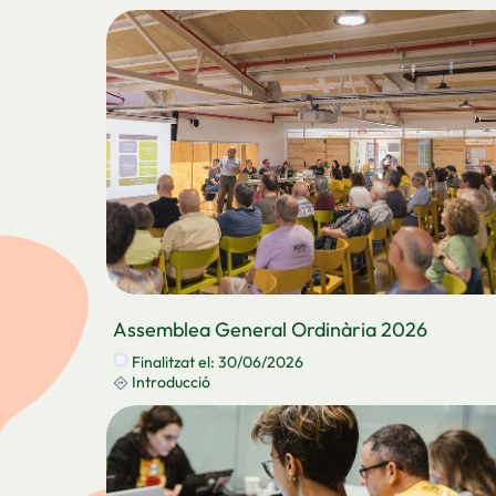
Assemblea General Ordinària 2026
Finalitzat el: 30/06/2026
Introducció