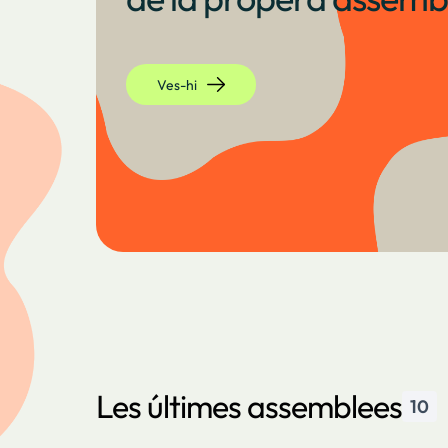
Ves-hi
Les últimes assemblees
10