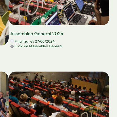
Assemblea General 2024
Finalitzat el: 27/05/2024
El dia de l'Assemblea General