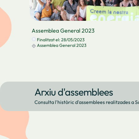
Assemblea General 2023
Finalitzat el: 28/05/2023
Assemblea General 2023
Arxiu d'assemblees
Consulta l'històric d'assemblees realitzades a 