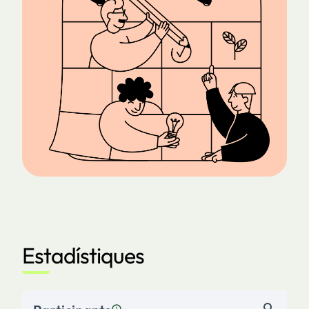
Estadístiques