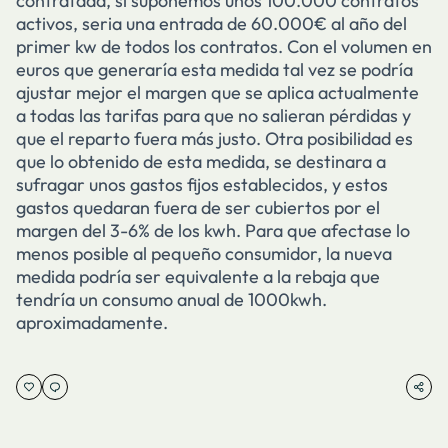
contratada, si suponemos unos 100.000 contratos
activos, seria una entrada de 60.000€ al año del
primer kw de todos los contratos. Con el volumen en
euros que generaría esta medida tal vez se podría
ajustar mejor el margen que se aplica actualmente
a todas las tarifas para que no salieran pérdidas y
que el reparto fuera más justo. Otra posibilidad es
que lo obtenido de esta medida, se destinara a
sufragar unos gastos fijos establecidos, y estos
gastos quedaran fuera de ser cubiertos por el
margen del 3-6% de los kwh. Para que afectase lo
menos posible al pequeño consumidor, la nueva
medida podría ser equivalente a la rebaja que
tendría un consumo anual de 1000kwh.
aproximadamente.