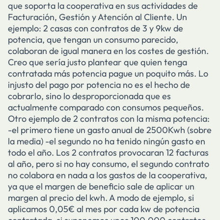
que soporta la cooperativa en sus actividades de
Facturación, Gestión y Atención al Cliente. Un
ejemplo: 2 casas con contratos de 3 y 9kw de
potencia, que tengan un consumo parecido,
colaboran de igual manera en los costes de gestión.
Creo que sería justo plantear que quien tenga
contratada más potencia pague un poquito más. Lo
injusto del pago por potencia no es el hecho de
cobrarlo, sino lo desproporcionada que es
actualmente comparado con consumos pequeños.
Otro ejemplo de 2 contratos con la misma potencia:
-el primero tiene un gasto anual de 2500Kwh (sobre
la media) -el segundo no ha tenido ningún gasto en
todo el año. Los 2 contratos provocaran 12 facturas
al año, pero si no hay consumo, el segundo contrato
no colabora en nada a los gastos de la cooperativa,
ya que el margen de beneficio sale de aplicar un
margen al precio del kwh. A modo de ejemplo, si
aplicamos 0,05€ al mes por cada kw de potencia