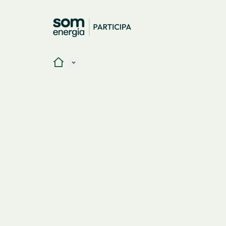
Inici
Menú principal