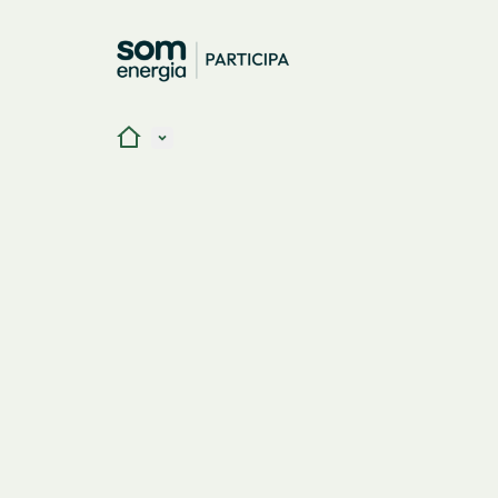
Inici
Menú principal