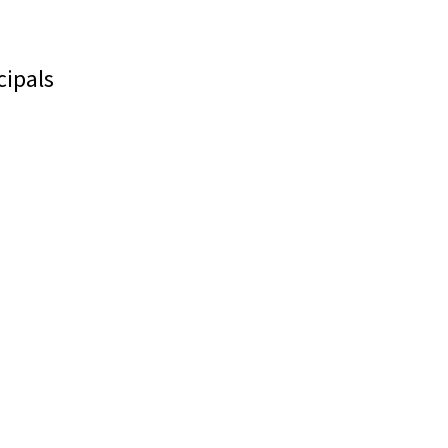
cipals