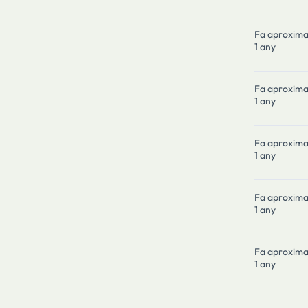
Fa aproxim
1 any
Fa aproxim
1 any
Fa aproxim
1 any
Fa aproxim
1 any
Fa aproxim
1 any