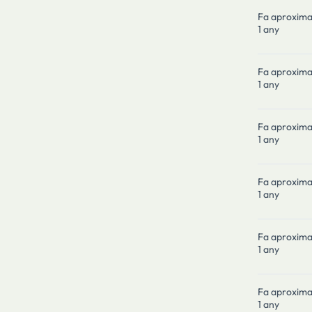
Fa aproxim
1 any
Fa aproxim
1 any
Fa aproxim
1 any
Fa aproxim
1 any
Fa aproxim
1 any
Fa aproxim
1 any