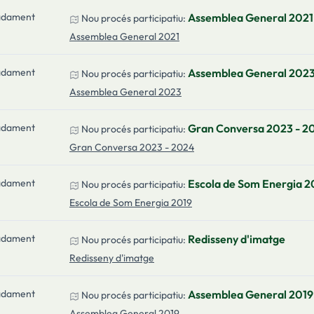
adament
Assemblea General 2021
Nou procés participatiu:
Assemblea General 2021
adament
Assemblea General 202
Nou procés participatiu:
Assemblea General 2023
adament
Gran Conversa 2023 - 2
Nou procés participatiu:
Gran Conversa 2023 - 2024
adament
Escola de Som Energia 2
Nou procés participatiu:
Escola de Som Energia 2019
adament
Redisseny d'imatge
Nou procés participatiu:
Redisseny d'imatge
adament
Assemblea General 2019
Nou procés participatiu:
Assemblea General 2019