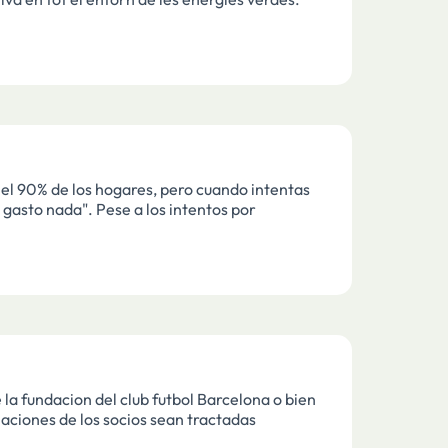
el 90% de los hogares, pero cuando intentas
 gasto nada". Pese a los intentos por