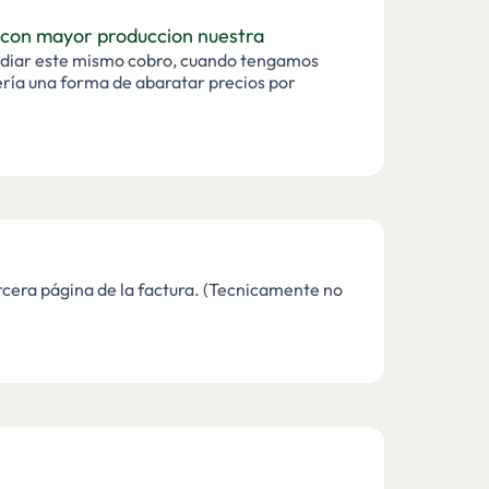
 con mayor produccion nuestra
mismo cobro, cuando tengamos
ería una forma de abaratar precios por